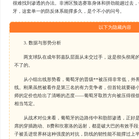
很难找到渗透的办法。非洲区预选赛靠身体和拼劲能趟过去，
牙，这套单一的防反体系能撑多久，是个不小的问号。
以下为隐藏内容
3. 数据与形势分析
两支球队在成年郭嘉队层面从未交过手，这是彻头彻尾的遭
不了的。
从小组出线形势看，葡萄牙的晋级**被压得非常低，外界
线。刚果虽然被看作是第三名的有力竞争者，但首轮就要碰
师的定价也给出了清晰的态度——葡萄牙取胜方向被压得很
相当笃定。
从战术对位来看，葡萄牙的边路传中和肋部渗透，正好是
席的穿插跑动、B费和坎塞洛的远射，都是破大巴的有效手段
子被丢进世界杯这种强度的对抗，防线的韧性能不能撑过上