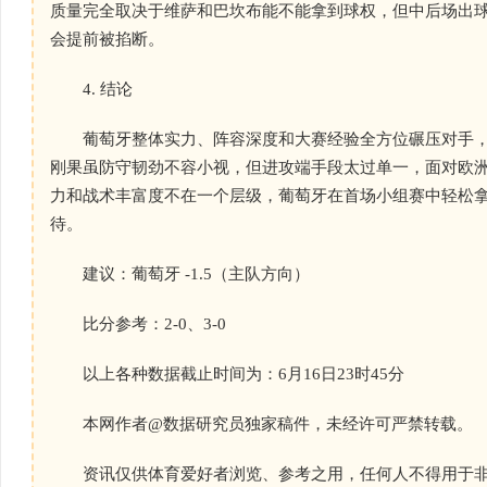
质量完全取决于维萨和巴坎布能不能拿到球权，但中后场出
会提前被掐断。
4. 结论
葡萄牙整体实力、阵容深度和大赛经验全方位碾压对手，
刚果虽防守韧劲不容小视，但进攻端手段太过单一，面对欧
力和战术丰富度不在一个层级，葡萄牙在首场小组赛中轻松
待。
建议：葡萄牙 -1.5（主队方向）
比分参考：2-0、3-0
以上各种数据截止时间为：6月16日23时45分
本网作者@数据研究员独家稿件，未经许可严禁转载。
资讯仅供体育爱好者浏览、参考之用，任何人不得用于非