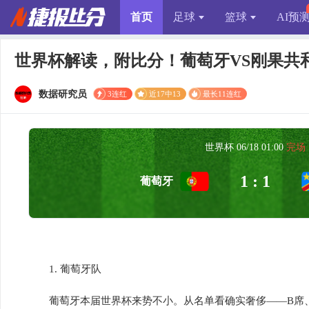
首页
足球
篮球
AI预
世界杯解读，附比分！葡萄牙VS刚果共
数据研究员
3连红
近17中13
最长11连红
世界杯 06/18 01:00
完场
1 : 1
葡萄牙
1. 葡萄牙队
葡萄牙本届世界杯来势不小。从名单看确实奢侈——B席、