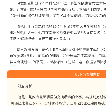
乌兹别克斯坦（FIFA排名第50位）将迎来队史首次世界
刻。此前他们曾7次冲击世界杯均铩羽而归，本届终于圆梦。在
胜3平1负的出色战绩突围，仅在客场不敌伊朗，展现出极强
哥伦比亚（FIFA排名第13位）时隔8年重返世界杯舞台（缺
组出线热门之一。他们在南美区预选赛中以第3名直接晋级，20
不败的辉煌纪录，展现了极强的竞争力。
历史数据方面，哥伦比亚近6场世界杯小组赛赢了5场（仅2
首次参赛的球队，面临的心理压力和经验差距不容忽视。值得
从未出现过0-0的平局，22场比赛均有进球，这一数据暗示
以下为隐藏内容
综合分析
这是一场实力差距明显但充满看点的比赛。乌兹别克斯坦
可能让比赛在前20-30分钟保持均势，但哥伦比亚在边路爆