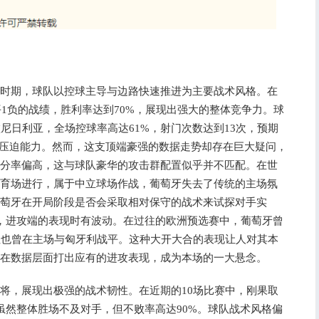
期，球队以控球主导与边路快速推进为主要战术风格。在
平1负的战绩，胜利率达到70%，展现出强大的整体竞争力。球
尼日利亚，全场控球率高达61%，射门次数达到13次，预期
地战压迫能力。然而，这支顶端豪强的数据走势却存在巨大疑问，
小比分率偏高，这与球队豪华的攻击群配置似乎并不匹配。在世
育场进行，属于中立球场作战，葡萄牙失去了传统的主场氛
萄牙在开局阶段是否会采取相对保守的战术来试探对手实
，进攻端的表现时有波动。在过往的欧洲预选赛中，葡萄牙曾
但也曾在主场与匈牙利战平。这种大开大合的表现让人对其本
在数据层面打出应有的进攻表现，成为本场的一大悬念。
，展现出极强的战术韧性。在近期的10场比赛中，刚果取
，虽然整体胜场不及对手，但不败率高达90%。球队战术风格偏