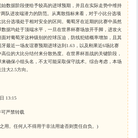
初始数据阶段便给予较高的进球预期，并且在实际走势中维持
界对两队进攻端潜力的防范。从离散指标来看，对于小比分选项
大比分选项处于相对安全的区间。葡萄牙在近期的比赛中虽然
球数据均处于顶端水平，一旦在世界杯赛场放开手脚，进攻火
但面对葡萄牙这种级别的控球压迫，防线犯错概率增加，且其
牙最近一场友谊赛预期进球达到1.63，以及刚果近6场比赛
中高位的大比分结付来分散热度。在世界杯首战的关键阶段，
球来确保小组头名，不太可能采取保守战术。综合考虑，本场
注大2.5方向。
13:15
可严禁转载
之用。任何人不得用于非法用途否则责任自负。)