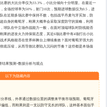
比赛的大比分率仅为33.3%，小比分倾向十分明显。在最近一
，全场控球率为50%，射门10次，预期进球数据仅为0.5，进
队在近期多场比赛中保持不败，包括战平丹麦与牙买加，防
超自身的葡萄牙，刚果大概率会采取深度防守的策略，利用
，球队在中立场作战能力一般，在面对顶端球队时防线能否
刚果的进攻火力持保留态度，其近6场比赛中有4场打出小比
战术风格能否在世界杯舞台上继续奏效？面对葡萄牙强大的
彻底压缩，从而导致比赛陷入沉闷的节奏？这些都是本场值
结果预测+数据分析与观点
以下为隐藏内容
球分界线，外界通过数据位置的调整来平衡市场预期。葡萄牙
率偏低，而刚果则是一支以防守见长的球队，这种基本面似乎