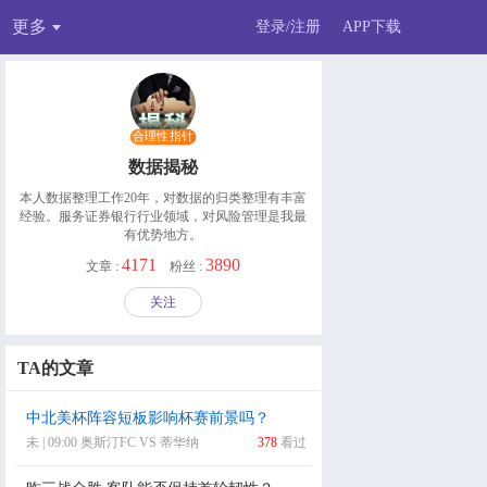
更多
登录/注册
APP下载
合理性指针
数据揭秘
本人数据整理工作20年，对数据的归类整理有丰富
经验。服务证券银行行业领域，对风险管理是我最
有优势地方。
4171
3890
文章 :
粉丝 :
关注
TA的文章
中北美杯阵容短板影响杯赛前景吗？
未 | 09:00 奥斯汀FC VS 蒂华纳
378
看过