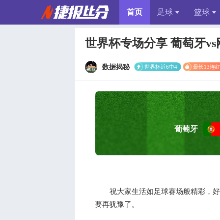
首页
足球
篮球
世界杯专场分享 葡萄牙vs
数据揭秘
世界杯近6中4
最长13连
葡萄牙
祝大家生活如足球赛场般精彩，好运
要再犹豫了。