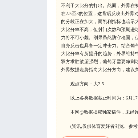
不利于大比分的打出。然而，外界在
在2.5至3的位置，这背后反映出外
的分歧正在加大，而凯利指标也暗示
大比分率不高，但射门次数和预期进
力将不可小觑。刚果虽然防守稳固，
自身反击也具备一定冲击力。结合葡萄
大比分率有所提升的趋势，外界维持
双方求胜欲望强烈，葡萄牙需要净剩
外界数据走势指向大比分方向，建议关
观点方向：大2.5
以上各类数据截止时间为：6月17日 
本网@数据揭秘独家稿件，未经许
(资讯,仅供体育爱好者浏览、参考