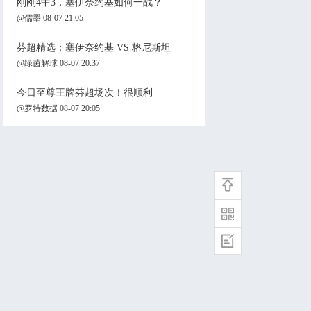
刚刚4中3，塞伊奈约基如何一战？
@儒墨 08-07 21:05
芬超精选：塞伊奈约基 VS 格尼斯坦
@绿茵解球 08-07 20:37
今日至尊王牌芬超场次！很顺利
@罗特数据 08-07 20:05