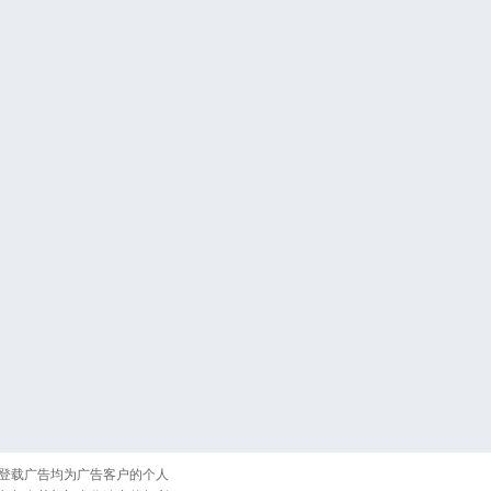
登载广告均为广告客户的个人