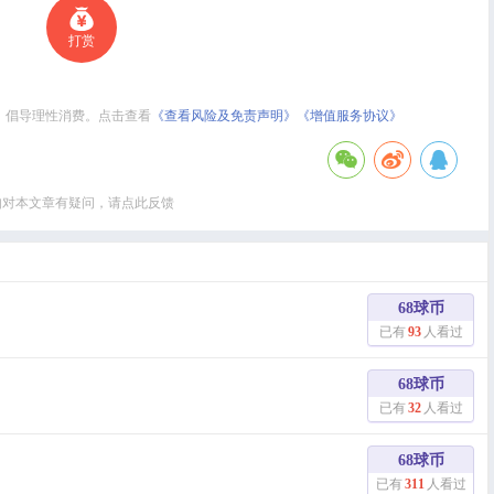
打赏
，倡导理性消费。点击查看
《查看风险及免责声明》
《增值服务协议》
如对本文章有疑问，请点此反馈
68球币
已有
93
人看过
68球币
已有
32
人看过
68球币
已有
311
人看过