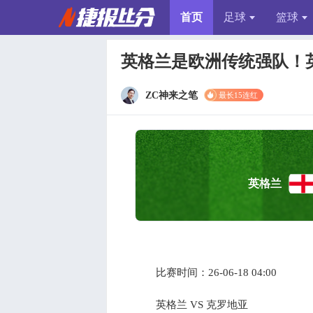
首页
足球
篮球
英格兰是欧洲传统强队！英
ZC神来之笔
最长15连红
英格兰
比赛时间：26-06-18 04:00
英格兰 VS 克罗地亚