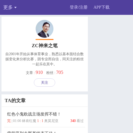
更多
登录/注册
APP下载
ZC神来之笔
自2001年开始从事体育事业，熟悉以基本面结合数
据变化来分析比赛，因专业而自信，同关注的粉丝
一起乐在其中。
910
705
文章 :
粉丝 :
关注
TA的文章
红色小鬼欧战主场发挥不错！
完
| 01:00 林肯红魔
1 : 1
奥莫尼亚
340
看过