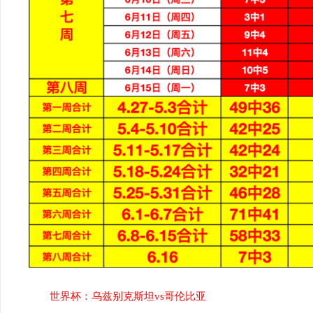
世界杯：乌兹别克斯坦vs哥伦比亚