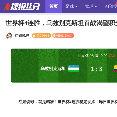
首页
足球
篮球
AI预
世界杯4连胜，乌兹别克斯坦首战渴望积
红姐说球
近20中12
最长12连红
世界杯 06/18 10:00
完场
1 : 3
乌兹别克斯坦
红姐说球，就是精准！世界杯4连胜稳定发挥！昨日世界杯