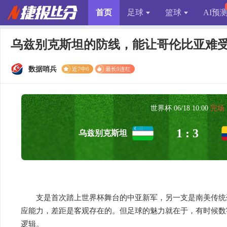
首页
足球
篮球
AI预
乌兹别克斯坦的防线，能让哥伦比亚难
数据哨兵
近7中6
最长9连红
世界杯 06/18 10:00
完场
1 : 3
乌兹别克斯坦
支是首次踏上世界杯舞台的中亚新军，另一支是南美传统
应能力，差距是客观存在的。但足球的魅力就在于，有时候数
逻辑。