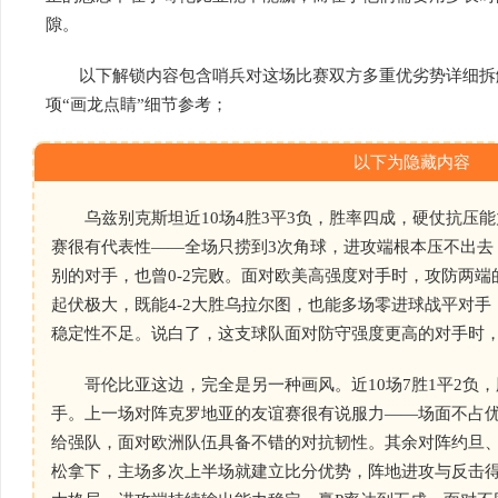
隙。
以下解锁内容包含哨兵对这场比赛双方多重优劣势详细拆解(
项“画龙点睛”细节参考；
以下为隐藏内容
乌兹别克斯坦近10场4胜3平3负，胜率四成，硬仗抗压能
赛很有代表性——全场只捞到3次角球，进攻端根本压不出去，
别的对手，也曾0-2完败。面对欧美高强度对手时，攻防两
起伏极大，既能4-2大胜乌拉尔图，也能多场零进球战平对
稳定性不足。说白了，这支球队面对防守强度更高的对手时
哥伦比亚这边，完全是另一种画风。近10场7胜1平2负，
手。上一场对阵克罗地亚的友谊赛很有说服力——场面不占优
给强队，面对欧洲队伍具备不错的对抗韧性。其余对阵约旦
松拿下，主场多次上半场就建立比分优势，阵地进攻与反击