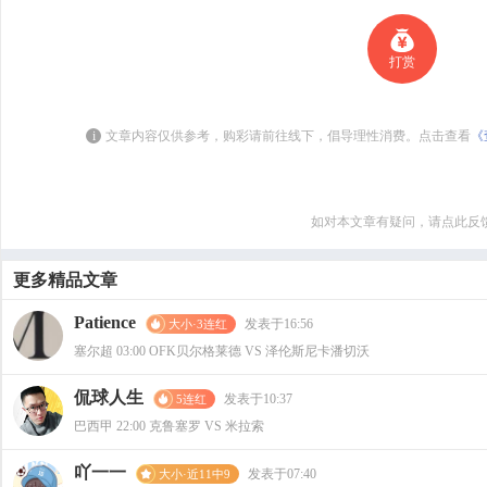
打赏
i
文章内容仅供参考，购彩请前往线下，倡导理性消费。点击查看
《
如对本文章有疑问，请点此反
更多精品文章
Patience
发表于16:56
大小·3连红
塞尔超 03:00 OFK贝尔格莱德 VS 泽伦斯尼卡潘切沃
侃球人生
发表于10:37
5连红
巴西甲 22:00 克鲁塞罗 VS 米拉索
吖一一
发表于07:40
大小·近11中9