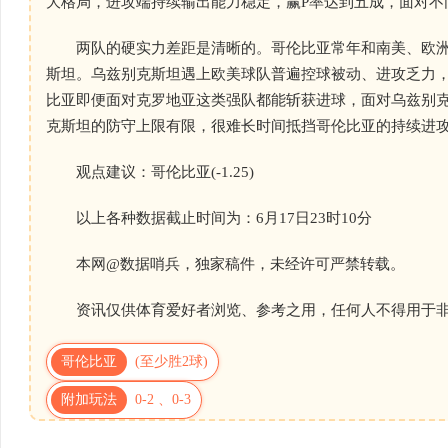
大格局，进攻端持续输出能力稳定，赢P率达到五成，面对不
两队的硬实力差距是清晰的。哥伦比亚常年和南美、欧洲
斯坦。乌兹别克斯坦遇上欧美球队普遍控球被动、进攻乏力
比亚即便面对克罗地亚这类强队都能斩获进球，面对乌兹别
克斯坦的防守上限有限，很难长时间抵挡哥伦比亚的持续进
观点建议：哥伦比亚(-1.25)
以上各种数据截止时间为：6月17日23时10分
本网@数据哨兵，独家稿件，未经许可严禁转载。
资讯仅供体育爱好者浏览、参考之用，任何人不得用于非
哥伦比亚
(至少胜2球)
附加玩法
0-2 、0-3