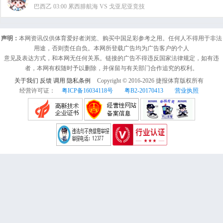
巴西乙 03:00 累西腓航海 VS 戈亚尼亚竞技
声明：
本网资讯仅供体育爱好者浏览、购买中国足彩参考之用。任何人不得用于非法
用途，否则责任自负。本网所登载广告均为广告客户的个人
意见及表达方式，和本网无任何关系。链接的广告不得违反国家法律规定，如有违
者，本网有权随时予以删除，并保留与有关部门合作追究的权利。
关于我们
反馈
调用
隐私条例
Copyright © 2016-
2026
捷报体育版权所有
经营许可证：
粤ICP备16034118号
粤B2-20170413
营业执照