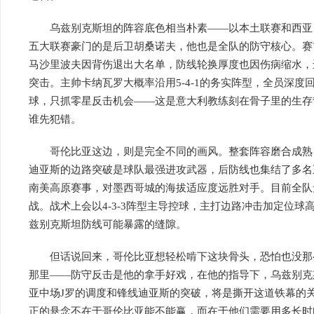
乌兹别克斯坦的阵容底色相当朴素——以本土联赛和西亚
五大联赛豪门的是后卫胡桑诺夫，他也是全队的防守核心。赛
马沙里波夫因背伤退出大名单，防线轮换厚度也因伤病缩水，
突击。主帅卡纳瓦罗大概率沿用5-4-1的务实阵型，全员深
球，只抓零星反击机会——这是意大利教练刻在骨子里的生存
谁先犯错。
哥伦比亚这边，则是完全不同的画风。整套阵容磨合成熟，
迪亚斯的边路突破是球队最强进攻武器，后防线也集结了多名
南美高原赛事，对墨西哥城的海拔适应度远胜对手。目前全队
战。战术上会以4-3-3阵型主导控球，主打边路冲击加定位
兹别克斯坦防线可能暴露的缝隙。
但话说回来，哥伦比亚想轻松啃下这块骨头，恐怕也没那
那里——防守反击是他的拿手好戏，在他的指导下，乌兹别克
亚中场J罗的调度和锋线迪亚斯的突破，将是撕开这道铁幕的关
正的悬念不在于哥伦比亚能不能赢，而在于他们需要用多长时