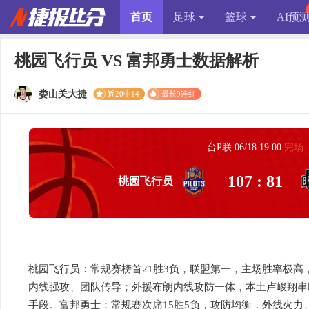
首页
足球
篮球
AI预
桃园飞行员 VS 富邦勇士数据解析
娄山关大捷
近20中14
最长9连红
台P联 06/18 19:00
完场
107 : 81
桃园飞行员
桃园飞行员：常规赛榜首21胜3负，联盟第一，主场胜率极高
内线强攻、团队传导；外援布朗内线攻防一体，本土卢峻翔串
手段。富邦勇士：常规赛次席15胜5负，攻防均衡，外线火力