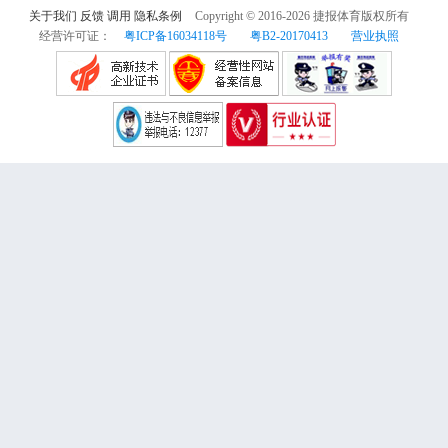
关于我们
反馈
调用
隐私条例
Copyright © 2016-
2026
捷报体育版权所有
经营许可证：
粤ICP备16034118号
粤B2-20170413
营业执照