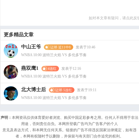
如对本文章有疑问，请点此反
更多精品文章
中山王爷
发表于10:46
让球·近11中8
WNBA 10:00 波特兰火焰 VS 多伦多节奏
燕双鹰1
发表于12:16
4连红
WNBA 10:00 波特兰火焰 VS 多伦多节奏
北大博士后
发表于19:11
让球·5连红
WNBA 10:00 波特兰火焰 VS 多伦多节奏
声明：
本网资讯仅供体育爱好者浏览、购买中国足彩参考之用。任何人不得用于非法
用途，否则责任自负。本网所登载广告均为广告客户的个人
意见及表达方式，和本网无任何关系。链接的广告不得违反国家法律规定，如有违
者，本网有权随时予以删除，并保留与有关部门合作追究的权利。