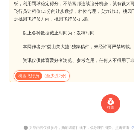
板，利用罚球稳定得分，不给富邦连续追分机会，就有很大
飞行员让档位1.5分的让步数据，档位合理，实力让出。桃
走桃园飞行员方向，桃园飞行员-1.5胜
以上各种数据截止时间为：发稿时间
本网作者@“娄山关大捷”独家稿件，未经许可严禁转载
资讯仅供体育爱好者浏览、参考之用，任何人不得用于非
桃园飞行员
(至少胜2分)
打赏
i
文章内容仅供参考，购彩请前往线下，倡导理性消费。点击查看
《