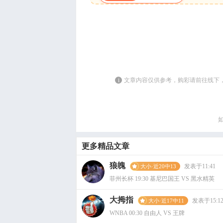
i
文章内容仅供参考，购彩请前往线下
更多精品文章
狼魄
发表于11:41
大小·近20中13
菲州长杯 19:30 基尼巴国王 VS 黑水精英
大拇指
发表于15:1
大小·近17中11
WNBA 00:30 自由人 VS 王牌