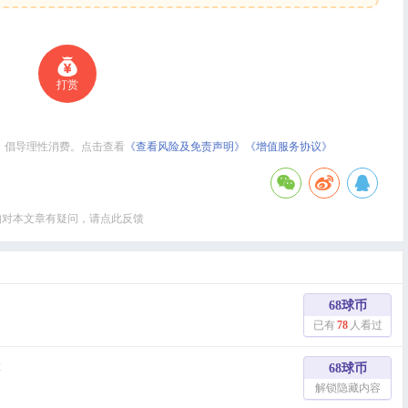
打赏
，倡导理性消费。点击查看
《查看风险及免责声明》
《增值服务协议》
如对本文章有疑问，请点此反馈
68球币
已有
78
人看过
2
68球币
解锁隐藏内容