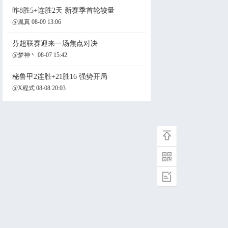
昨8胜5+连胜2天 新赛季首轮较量
@胤真 08-09 13:06
芬超联赛迎来一场焦点对决
@梦神丶 08-07 15:42
秘鲁甲2连胜+21胜16 强势开局
@X程式 08-08 20:03