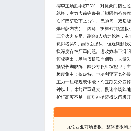
赛季主场胜率超75%，对抗豪门韧性
轮换；主力大前锋鲁弗斯脚踝伤势缺席
次打巴萨砍下19分）、巴迪奥，双后场
爆巴萨内线）、西马，护框+前场篮板
三分火力充足。剩余8人稳定轮换，主
负排名第5，虽纸面强队，但近期起伏
换深度存在严重问题。进攻效率下滑明
短板突出，场均篮板联盟倒数，大量丢
撕裂长期缺阵，缺少专职组织控卫；主
极度集中：仅庞特、申格利亚两名外援
主力一旦犯规或体能下滑立刻失分崩掉
钟以上，体能严重透支。慢速半场阵地
护框高度不足，面对冲抢篮板队伍极其
瓦伦西亚前场篮板、整体篮板均大