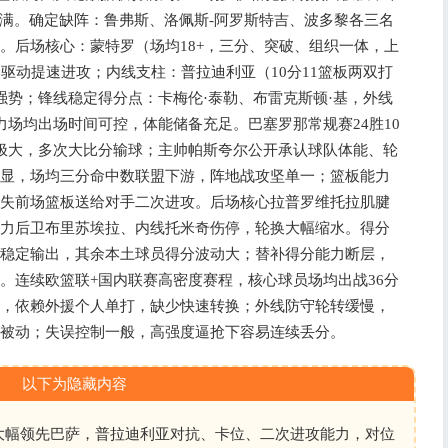
拉满。确定缺阵：鲁弗斯、洛佩斯-阿罗斯特吉、波多黎各三名
。后场核心：蒙特罗（场均18+，三分、突破、组织一体，上
驱动提速进攻；内线支柱：普拉迪利亚（10分11篮板两双打
强势；锋线稳定得分点：卡梅伦·泰勒、布雷克斯顿·基，外线
力场均出场时间可控，体能储备充足。巴塞罗那常规赛24胜10
极大，多次大比分输球；主帅帕斯夸尔公开承认球队体能、轮
显，场均三分命中数联盟下游，阵地战攻坚单一；篮板能力
失前场篮板送给对手二次进攻。后场核心拉普罗维托拉肌腱
力后卫布里苏埃拉、内线托米奇伤停，轮换大幅缩水。得分
稳定输出，其余本土球员得分波动大；替补得分能力断层，
。连续欧篮联+国内联赛高密度赛程，核心球员场均出战36分
，依赖外援个人单打，缺少快速转换；外线防守轮转缓慢，
被动；失误控制一般，高强度逼抢下容易连续丢分。
以下为隐藏内容
幅领先巴萨，普拉迪利亚对抗、卡位、二次进攻能力，对位