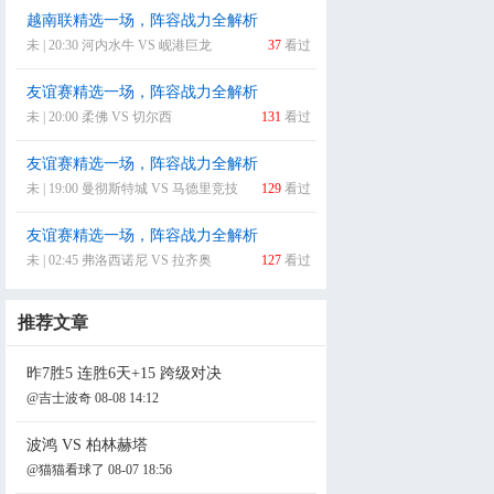
越南联精选一场，阵容战力全解析
未 | 20:30 河内水牛 VS 岘港巨龙
37
看过
友谊赛精选一场，阵容战力全解析
未 | 20:00 柔佛 VS 切尔西
131
看过
友谊赛精选一场，阵容战力全解析
未 | 19:00 曼彻斯特城 VS 马德里竞技
129
看过
友谊赛精选一场，阵容战力全解析
未 | 02:45 弗洛西诺尼 VS 拉齐奥
127
看过
推荐文章
昨7胜5 连胜6天+15 跨级对决
@吉士波奇 08-08 14:12
波鸿 VS 柏林赫塔
@猫猫看球了 08-07 18:56