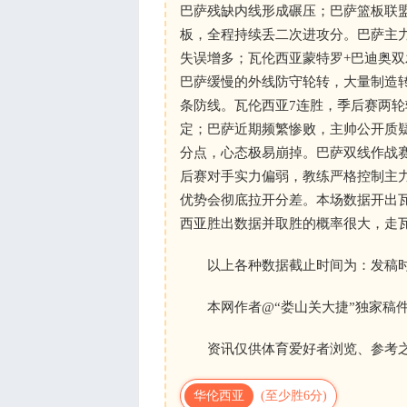
巴萨残缺内线形成碾压；巴萨篮板联
板，全程持续丢二次进攻分。巴萨主
失误增多；瓦伦西亚蒙特罗+巴迪奥
巴萨缓慢的外线防守轮转，大量制造转
条防线。瓦伦西亚7连胜，季后赛两
定；巴萨近期频繁惨败，主帅公开质
分点，心态极易崩掉。巴萨双线作战
后赛对手实力偏弱，教练严格控制主力
优势会彻底拉开分差。本场数据开出
西亚胜出数据并取胜的概率很大，走瓦
以上各种数据截止时间为：发稿
本网作者@“娄山关大捷”独家稿件
资讯仅供体育爱好者浏览、参考之
华伦西亚
(至少胜6分)