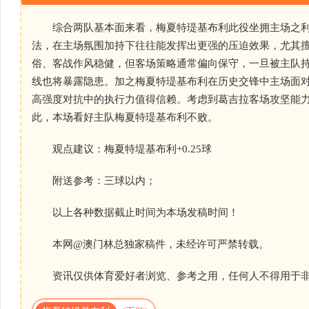
综合两队基本面来看，梅夏特瑅基布利此役坐拥主场之利
法，在主场氛围加持下往往能发挥出更强的压迫效果，尤其
俗、客战作风稳健，但客场策略通常偏向保守，一旦被主队
线也将暴露隐患。加之梅夏特瑅基布利在历史交锋中主场面
高强度对抗中的执行力值得信赖。考虑到葛吉拉客场攻坚能
此，本场看好主队梅夏特瑅基布利不败。
观点建议：梅夏特堤基布利+0.25球
附送参考：三球以内；
以上各种数据截止时间为本场发稿时间！
本网@澳门林总独家稿件，未经许可严禁转载。
资讯仅供体育爱好者浏览、参考之用，任何人不得用于非