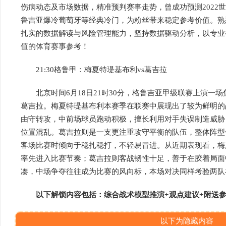
伤病动态及市场数据，精准预判赛事走势，曾成功预测2022世
鲁吉亚爆冷葡萄牙等经典冷门，为粉丝带来稳定参考价值。熟
扎实的数据解读与风险管理能力，坚持数据驱动分析，以专业
值的体育赛事参考！
21:30格鲁甲：梅夏特瑅基布利vs葛吉拉
北京时间6月18日21时30分，格鲁吉亚甲级联赛上演一
葛吉拉。梅夏特瑅基布利本赛季在联赛中展现出了较为鲜明的
由守转攻，中前场球员跑动积极，擅长利用对手失误制造威胁
位置混乱。葛吉拉则是一支更注重攻守平衡的队伍，整体阵型
客场比赛时倾向于稳扎稳打，不轻易冒进。从近期表现看，梅
率先进入比赛节奏；葛吉拉则客战韧性十足，善于在胶着局面
凑，中场争夺往往成为比赛的风向标，本场对决同样考验两队
以下解锁内容包括：综合战术模型推演+观点建议+附送
以下为隐藏内容