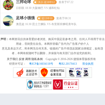
三邦论球
发表于07:22
大小·近18中12
日职联 18:30 大阪钢巴 VS 浦和红钻
足球小强强
发表于08:31
近13中10
澳昆超 16:30 昆士兰狮队 VS 布里斯班狮吼青年队
声明：
本网资讯仅供体育爱好者浏览、购买中国足彩参考之用。任何人不得用于非法
用途，否则责任自负。本网所登载广告均为广告客户的个人
意见及表达方式，和本网无任何关系。链接的广告不得违反国家法律规定，如有违
者，本网有权随时予以删除，并保留与有关部门合作追究的权利。
关于我们
反馈
调用
隐私条例
Copyright © 2016-
2026
捷报体育版权所有
经营许可证：
粤ICP备16034118号
粤B2-20170413
营业执照