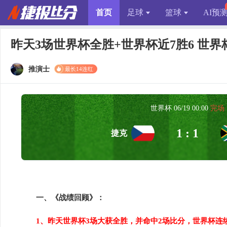
首页
足球
篮球
AI预
昨天3场世界杯全胜+世界杯近7胜6 世界
推演士
最长14连红
世界杯 06/19 00:00
完场
1 : 1
捷克
一、《战绩回顾》：
1、昨天世界杯3场大获全胜，并命中2场比分，世界杯连