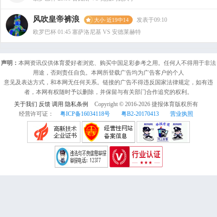
风吹皇帝裤浪
发表于09:10
大小·近19中14
欧罗巴杯 01:45 塞萨洛尼基 VS 安德莱赫特
声明：
本网资讯仅供体育爱好者浏览、购买中国足彩参考之用。任何人不得用于非法
用途，否则责任自负。本网所登载广告均为广告客户的个人
意见及表达方式，和本网无任何关系。链接的广告不得违反国家法律规定，如有违
者，本网有权随时予以删除，并保留与有关部门合作追究的权利。
关于我们
反馈
调用
隐私条例
Copyright © 2016-
2026
捷报体育版权所有
经营许可证：
粤ICP备16034118号
粤B2-20170413
营业执照