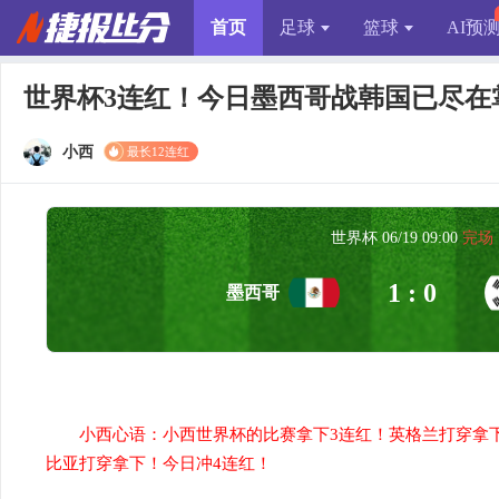
首页
足球
篮球
AI预
世界杯3连红！今日墨西哥战韩国已尽在
小西
最长12连红
世界杯 06/19 09:00
完场
1 : 0
墨西哥
小西心语：小西世界杯的比赛拿下3连红！英格兰打穿拿下
比亚打穿拿下！今日冲4连红！