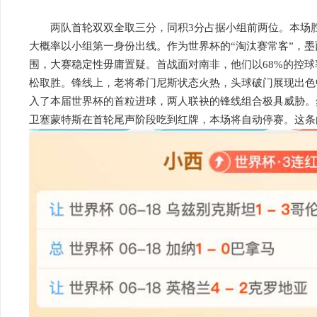
两队首轮双双全取三分，同积3分占据小组前两位。本场胜
大概率以小组第一身份出线。作为世界杯的“淘汰赛常客”，
围，大赛稳定性毋庸置疑。首战面对南非，他们以68%的控球
松取胜。锋线上，老将希门尼斯状态火热，头球破门展现出色
入了本届世界杯的首粒进球，两人联袂的锋线组合极具威胁。
卫塞蒙特斯在首轮尾声阶段吃到红牌，本场将自动停赛。这条