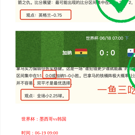
世界杯：墨西哥vs韩国
时间：06-19 09:00