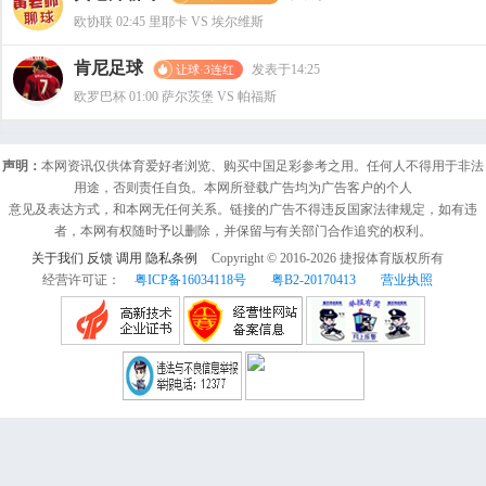
欧协联 02:45 里耶卡 VS 埃尔维斯
肯尼足球
发表于14:25
让球·3连红
欧罗巴杯 01:00 萨尔茨堡 VS 帕福斯
声明：
本网资讯仅供体育爱好者浏览、购买中国足彩参考之用。任何人不得用于非法
用途，否则责任自负。本网所登载广告均为广告客户的个人
意见及表达方式，和本网无任何关系。链接的广告不得违反国家法律规定，如有违
者，本网有权随时予以删除，并保留与有关部门合作追究的权利。
关于我们
反馈
调用
隐私条例
Copyright © 2016-
2026
捷报体育版权所有
经营许可证：
粤ICP备16034118号
粤B2-20170413
营业执照