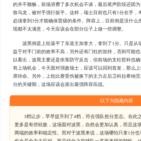
的并不顺畅，前场浪费了多次机会不谈，最后尾声阶段还因为
致乌龙，被对手强行扳平。这样，瑞士目前也只有1分在手，
必须拿到3分才能确保晋级的条件。阵容上，目前倒是没什么
现都不太满意，今天应该会在部分位子上做一些调整。
波黑倒是上轮逼平了东道主加拿大，拿到了1分。只是从场
益于对手门前的效率不高，另外还有门柱的加持，否则可能也
以看出，波黑主要还是依靠防守反击，但前场的支柱哲科也确
有上场机会，今天面对强敌瑞士，应该可以回到首发，那么上
席待命。另外，上轮比赛受伤被换下的主力左后卫科拉希纳茨
分的关键期，这场应该会派出最强阵容应战。
以下为隐藏内容
3档让步，早早提升到了4档，符合强队抢分意志。在此之
更多是有些轻敌，这场面对波黑，自然会更加认真，而且这
两端的效率和稳定性。而对于波黑来说，这场哪怕只拿1分也