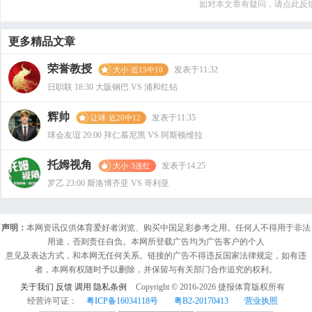
如对本文章有疑问，请点此反
更多精品文章
荣誉教授
发表于11:32
大小·近15中10
日职联 18:30 大阪钢巴 VS 浦和红钻
辉帅
发表于11:35
让球·近20中12
球会友谊 20:00 拜仁慕尼黑 VS 阿斯顿维拉
托姆视角
发表于14:25
大小·3连红
罗乙 23:00 斯洛博齐亚 VS 哥利亚
声明：
本网资讯仅供体育爱好者浏览、购买中国足彩参考之用。任何人不得用于非法
用途，否则责任自负。本网所登载广告均为广告客户的个人
意见及表达方式，和本网无任何关系。链接的广告不得违反国家法律规定，如有违
者，本网有权随时予以删除，并保留与有关部门合作追究的权利。
关于我们
反馈
调用
隐私条例
Copyright © 2016-
2026
捷报体育版权所有
经营许可证：
粤ICP备16034118号
粤B2-20170413
营业执照