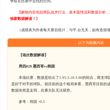
争取在比赛中去找到空间。
【解锁内容包括两队战术打法、基本面情况和数据分析，
独家数据解读！
】
（成绩表为作者每天赛后统计，与平.台无关，如有造假
以下为隐藏内容
【场次数据解读】
周四028 墨西哥vs韩国
本场比赛，数据是给出了1.95-3.10-3.90的组合，两
是好于对手的球队。就目前的这个格局来看，墨西哥目前的
数据依然是走弱，此番主队无法获胜。
参考：韩国 +0.5