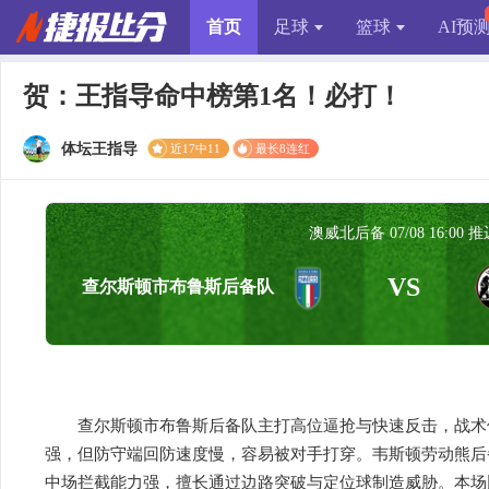
首页
足球
篮球
AI预
贺：王指导命中榜第1名！必打！
体坛王指导
近17中11
最长8连红
澳威北后备 07/08 16:00 
VS
查尔斯顿市布鲁斯后备队
查尔斯顿市布鲁斯后备队主打高位逼抢与快速反击，战术
强，但防守端回防速度慢，容易被对手打穿。韦斯顿劳动熊后
中场拦截能力强，擅长通过边路突破与定位球制造威胁。本场