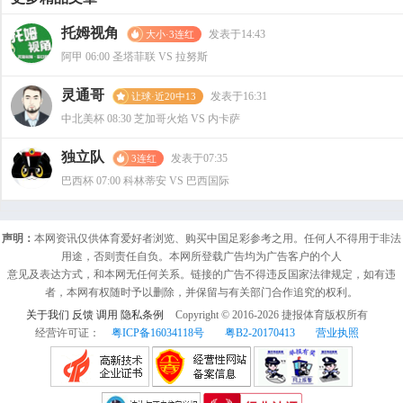
托姆视角
发表于14:43
大小·3连红
阿甲 06:00 圣塔菲联 VS 拉努斯
灵通哥
发表于16:31
让球·近20中13
中北美杯 08:30 芝加哥火焰 VS 内卡萨
独立队
发表于07:35
3连红
巴西杯 07:00 科林蒂安 VS 巴西国际
声明：
本网资讯仅供体育爱好者浏览、购买中国足彩参考之用。任何人不得用于非法
用途，否则责任自负。本网所登载广告均为广告客户的个人
意见及表达方式，和本网无任何关系。链接的广告不得违反国家法律规定，如有违
者，本网有权随时予以删除，并保留与有关部门合作追究的权利。
关于我们
反馈
调用
隐私条例
Copyright © 2016-
2026
捷报体育版权所有
经营许可证：
粤ICP备16034118号
粤B2-20170413
营业执照