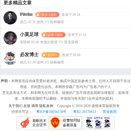
更多精品文章
Pitelm
发表于20:24
大小·5连红
德乙 02:30 波鸿 VS 柏林赫塔
小莫足球
发表于23:10
让球·5连红
英联杯 03:00 米德尔斯堡 VS 雷克瑟姆
必发博士
发表于18:06
近8中5
德乙 02:30 波鸿 VS 柏林赫塔
声明：
本网资讯仅供体育爱好者浏览、购买中国足彩参考之用。任何人不得用于非法
用途，否则责任自负。本网所登载广告均为广告客户的个人
意见及表达方式，和本网无任何关系。链接的广告不得违反国家法律规定，如有违
者，本网有权随时予以删除，并保留与有关部门合作追究的权利。
关于我们
反馈
调用
隐私条例
Copyright © 2016-
2026
捷报体育版权所有
经营许可证：
粤ICP备16034118号
粤B2-20170413
营业执照