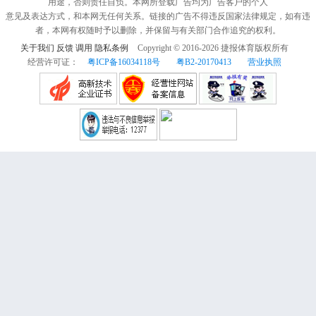
用途，否则责任自负。本网所登载广告均为广告客户的个人
意见及表达方式，和本网无任何关系。链接的广告不得违反国家法律规定，如有违
者，本网有权随时予以删除，并保留与有关部门合作追究的权利。
关于我们
反馈
调用
隐私条例
Copyright © 2016-
2026
捷报体育版权所有
经营许可证：
粤ICP备16034118号
粤B2-20170413
营业执照