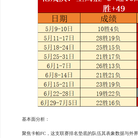
基本面分析：
聚焦卡帕FC，这支联赛排名垫底的队伍其表象数据与外界