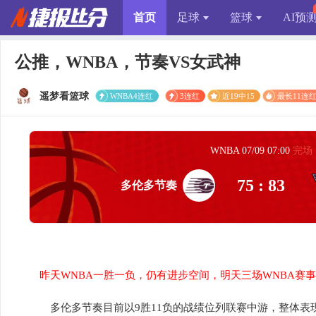
首页
足球
篮球
AI预
公推，WNBA，节奏VS女武神
遥梦看篮球
WNBA4连红
3连红
近19中15
最长11连
WNBA 07/09 07:00
完场
75 : 83
多伦多节奏
昨天WNBA一胜一负，仍有进步空间，明天三场WNBA赛
多伦多节奏目前以9胜11负的战绩位列联赛中游，整体表