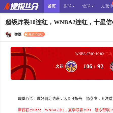
首页
足球
篮球
AI预
超级炸裂10连红，WNBA2连红，十星信
儒墨
最长10连红
WNBA 07/09 10:00
完场
106 : 92
火花
儒墨心语：做好做足功课，认真分析每一场赛事，专注质
新西联29中22，WNBA2中2，夏季联赛3中3，澳东部