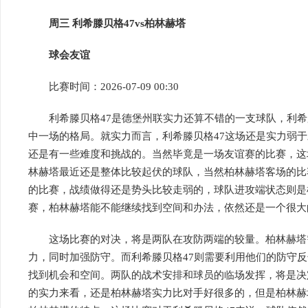
周三 利希滕贝格47vs柏林赫塔
球会友谊
比赛时间：2026-07-09 00:30
利希滕贝格47是德堡州联实力还算不错的一支球队，利希滕
中一场的格局。就实力而言，利希滕贝格47这场还是实力弱
还是有一些难度和挑战的。当然毕竟是一场友谊赛的比赛，这
林赫塔最近还是整体比较起伏的球队，当然柏林赫塔客场的比
的比赛，战绩做得还是势头比较走弱的，球队进攻端状态则是
赛，柏林赫塔能不能继续找到空间和办法，依然还是一个很大
这场比赛的对决，将是两队在攻防两端的较量。柏林赫塔
力，同时加强防守。而利希滕贝格47则需要利用他们的防守
找到机会和空间。两队的战术安排和球员的临场发挥，将是决
的实力来看，还是柏林赫塔实力比对手好很多的，但是柏林赫