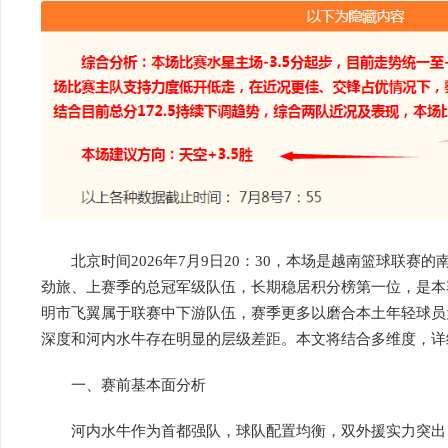
北京时间2026年7月9日20：30，本场是越南篮球联赛
劲旅、上赛季的总冠军级队伍，长期稳居积分榜第一位，是本
明市飞翼属于联赛中下游队伍，赛季更多以磨合本土年轻球员
深度和河内水牛存在明显的层级差距。本文将结合多维度，详
一、赛前基本面分析
河内水牛作为首都强队，球队配置均衡，双外援实力突出