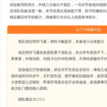
但短板同样突出，外线三分输出不稳定，一旦对手收缩内线限
且球队轮换深度一般，末节容易出现体能下滑、防守松懈的问
稳定碾压对手的能力，很难再打出分以上的悬殊净胜分。
以下为隐藏内容
客队胡志明市飞翼：韧性大幅提升，具备缩小分差能力
胡志明市飞翼此前是联赛下游队伍，失分常年居高不下，
果显著，外线补防、内线卡位针对性增强，不再轻易被对手
进攻端主打快速转换，抓住对手失误反击得分，锋线几名
场作战的河内水牛，主打低失误、稳节奏的拉锯战术，放弃
大优势是心态韧性，即便开局落后也不会快速崩，多场赛事
低主队门槛的核心原因。
团队建议大175.5