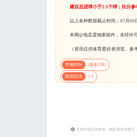
建议总进球小于2.5个球；比分参考
以上各种数据截止时间：07月09日
本网@地瓜蛋独家稿件，未经许可
（资讯仅供体育爱好者浏览、参考
常规时间
(最多2球)
附加玩法
1-1
i
文章内容仅供参考，购彩请前往线下