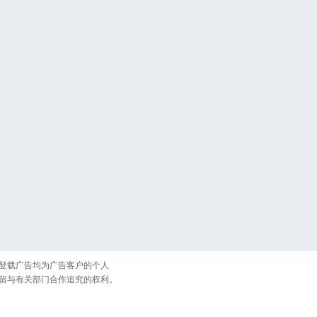
登载广告均为广告客户的个人
留与有关部门合作追究的权利。