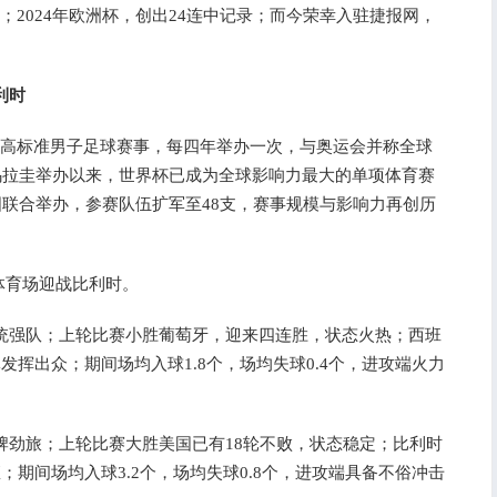
2024年欧洲杯，创出24连中记录；而今荣幸入驻捷报网，
比利时
标准男子足球赛事，每四年举办一次，与奥运会并称全球
在乌拉圭举办以来，世界杯已成为全球影响力最大的单项体育赛
国联合举办，参赛队伍扩军至48支，赛事规模与影响力再创历
体育场迎战比利时。
强队；上轮比赛小胜葡萄牙，迎来四连胜，状态火热；西班
发挥出众；期间场均入球1.8个，场均失球0.4个，进攻端火力
劲旅；上轮比赛大胜美国已有18轮不败，状态稳定；比利时
；期间场均入球3.2个，场均失球0.8个，进攻端具备不俗冲击