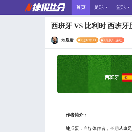
首页
足球
篮球
西班牙 VS 比利时 西班
地瓜蛋
近18中13
最长15连红
西班牙
作者简介：
地瓜蛋，自媒体作者，长期从事足球