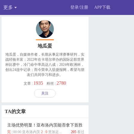
更多
登录/注册
APP下载
地瓜蛋
地瓜蛋，自媒体作者，长期从事足球赛事研判，实
战经验丰富；2022年在卡塔尔举办的国际足联世界
杯比赛中，冷门命中率高达八成；2024年欧洲杯，
创出24连中记录；而今荣幸入驻捷报网，希望与朋
友们共同学习和进步。
1935
2780
文章 :
粉丝 :
关注
TA的文章
主场优势明显！亚布洛内茨能否拿下首胜
完
| 00:00 亚布洛内茨
2 : 0
里加足...
205
看过