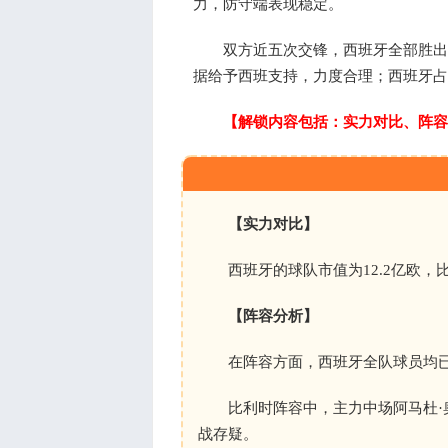
力，防守端表现稳定。
双方近五次交锋，西班牙全部胜出，
据给予西班支持，力度合理；西班牙占
【解锁内容包括：实力对比、阵容
【实力对比】
西班牙的球队市值为12.2亿欧，比
【阵容分析】
在阵容方面，西班牙全队球员均已
比利时阵容中，主力中场阿马杜·奥
战存疑。