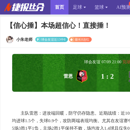
首页
足球
篮球
AI预
【信心捶】本场超信心！直接捶！
小朱老师
球会友谊近13中8
最长8连红
球会友谊 07/09 21:00
完
1 : 2
雷恩
主队雷恩：进攻端回暖，防守仍存隐患。近期战绩：近10场赛
均进球1.5个，失球0.9个，攻防两端表现均衡。尤其在友谊
5场3胜1平1负，主场2胜1平保持不败，场均攻入1.4球且仅