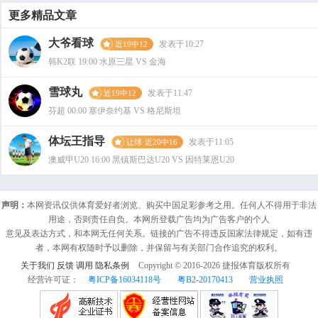
更多精品文章
大爷看球
发表于10:27
近19中12
韩K2联 19:00 水原三星 VS 金海
雪球丸
发表于11:47
近19中12
芬超 00:00 塞伊奈约基 VS 格尼斯坦
体坛王指导
发表于11:05
让球·近20中16
澳威甲U20 16:00 黑镇斯巴达U20 VS 因特莱恩U20
声明：
本网资讯仅供体育爱好者浏览、购买中国足彩参考之用。任何人不得用于非法
用途，否则责任自负。本网所登载广告均为广告客户的个人
意见及表达方式，和本网无任何关系。链接的广告不得违反国家法律规定，如有违
者，本网有权随时予以删除，并保留与有关部门合作追究的权利。
关于我们
反馈
调用
隐私条例
Copyright © 2016-
2026
捷报体育版权所有
经营许可证：
粤ICP备16034118号
粤B2-20170413
营业执照