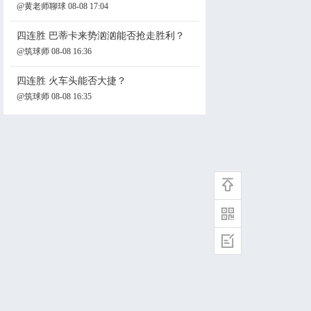
@黄老师聊球 08-08 17:04
四连胜 巴蒂卡来势汹汹能否抢走胜利？
@筑球师 08-08 16:36
四连胜 火车头能否大捷？
@筑球师 08-08 16:35