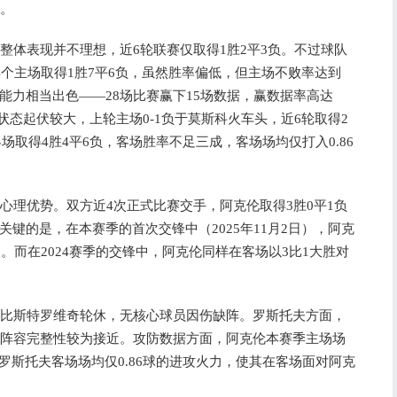
。
体表现并不理想，近6轮联赛仅取得1胜2平3负。不过球队
4个主场取得1胜7平6负，虽然胜率偏低，但主场不败率达到
能力相当出色——28场比赛赢下15场数据，赢数据率高达
期状态起伏较大，上轮主场0-1负于莫斯科火车头，近6轮取得2
场取得4胜4平6负，客场胜率不足三成，客场场均仅打入0.86
理优势。双方近4次正式比赛交手，阿克伦取得3胜0平1负
关键的是，在本赛季的首次交锋中（2025年11月2日），阿克
。而在2024赛季的交锋中，阿克伦同样在客场以3比1大胜对
斯特罗维奇轮休，无核心球员因伤缺阵。罗斯托夫方面，
阵容完整性较为接近。攻防数据方面，阿克伦本赛季主场场
；罗斯托夫客场场均仅0.86球的进攻火力，使其在客场面对阿克