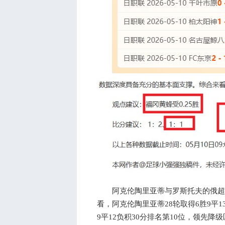
阿克伦陶里亚蒂与罗斯托夫的俄超联
看，阿克伦陶里亚蒂28轮取得6胜9平
9平12负积30分排名第10位，领先