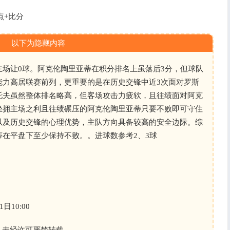
+比分
以下为隐藏内容
让0球。阿克伦陶里亚蒂在积分排名上虽落后3分，但球队
能力高居联赛前列，更重要的是在历史交锋中近3次面对罗斯
托夫虽然整体排名略高，但客场攻击力疲软，且往绩面对阿克
坐拥主场之利且往绩碾压的阿克伦陶里亚蒂只要不败即可守住
以及历史交锋的心理优势，主队方向具备较高的安全边际。综
在平盘下至少保持不败。。进球数参考2、3球
10:00
未经许可严禁转载。