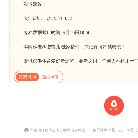
观点建议：
大3.5球，比分2:2/1:3/2:3
各种数据截止时间
: 5
月
19
日
10:00
本网作者
@
蜜雪儿 独家稿件，未经许可严禁转载！
资讯仅供体育爱好者浏览、参考之用。任何人不得用于
常规时间
(至少4球)
打赏
i
文章内容仅供参考，购彩请前往线下，倡导理性消费。点击查看
《