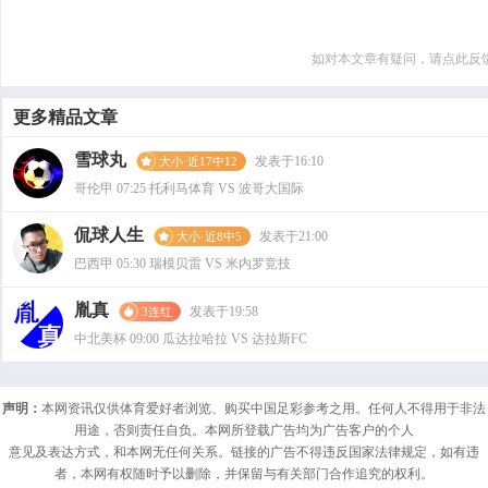
如对本文章有疑问，请点此反
更多精品文章
雪球丸
发表于16:10
大小·近17中12
哥伦甲 07:25 托利马体育 VS 波哥大国际
侃球人生
发表于21:00
大小·近8中5
巴西甲 05:30 瑞模贝雷 VS 米内罗竞技
胤真
发表于19:58
3连红
中北美杯 09:00 瓜达拉哈拉 VS 达拉斯FC
声明：
本网资讯仅供体育爱好者浏览、购买中国足彩参考之用。任何人不得用于非法
用途，否则责任自负。本网所登载广告均为广告客户的个人
意见及表达方式，和本网无任何关系。链接的广告不得违反国家法律规定，如有违
者，本网有权随时予以删除，并保留与有关部门合作追究的权利。