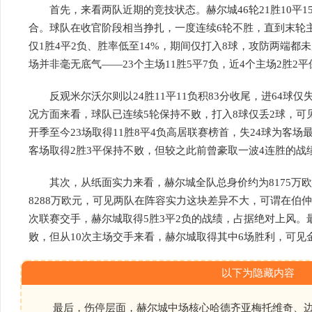
首先，来看两队近期的竞技状态。赫尔城46轮21胜10平15
合。球队在收官阶段相当挣扎，一度连续6轮不胜，直到末轮主
仅1胜4平2负、胜率低至14%，期间仅打入8球，攻防两端
场并非毫无底气——23个主场11胜5平7负，近4个主场2胜
反观米尔沃尔则以24胜11平11负积83分收尾，进64球仅
况方面来看，球队已连续5轮保持不败，打入8球仅丢2球，可
开季至今23场取得11胜8平4负高居联赛榜首，失24球为客
客场取得2胜3平保持不败，但较之此前曾豪取一波4连胜的战
其次，从纸面实力来看，赫尔城全队总身价约为8175万欧
8288万欧元，可见两队在阵容实力这块差异不大，可谓在伯
次联赛交手，赫尔城取得5胜3平2负的战绩，占据绝对上风。最
败，但从10次主场交手来看，赫尔城取得其中6场胜利，可见
以下为隐藏内容
最后，伤停层面，赫尔城中场核心哈德齐亚梅托维奇、边