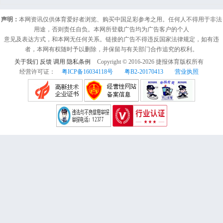
声明：
本网资讯仅供体育爱好者浏览、购买中国足彩参考之用。任何人不得用于非法
用途，否则责任自负。本网所登载广告均为广告客户的个人
意见及表达方式，和本网无任何关系。链接的广告不得违反国家法律规定，如有违
者，本网有权随时予以删除，并保留与有关部门合作追究的权利。
关于我们
反馈
调用
隐私条例
Copyright © 2016-
2026
捷报体育版权所有
经营许可证：
粤ICP备16034118号
粤B2-20170413
营业执照