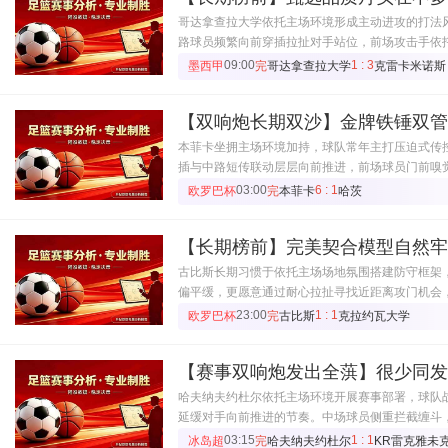
哥达拿查拉大学依托主场环境形成主动进攻的打法
路球员频繁向前穿插拉扯对手站位，前场攻击手依
09:00
1 : 3
墨西甲
完
哥达拿查拉大学
克雷卡米诺斯
【双响炮长期双沙】金牌铁锤双管
本菲卡坐拥主场环境加持，球队常年主打压迫式传
插与中路短传联动层层向前推进，前场球员门前嗅
03:00
6 : 1
欧罗巴杯
完
本菲卡
哈茨
【长期榜前】完美契合模型自然牢
古比斯长期习惯于依托主场场地氛围搭建防守框架
偏平缓，更愿意通过耐心拉扯寻找近距离攻门机会
23:00
1 : 1
欧罗巴杯
完
古比斯
克拉约瓦大学
【赛事双响炮发出全葓】很少同发
哈夫纳夫约杜尔依托主场环境开展赛事部署，球队
延缓对手向前推进的节奏。中场球员侧重拦截缠斗
03:15
1 : 1
冰岛超
完
哈夫纳夫约杜尔
KR雷克雅未