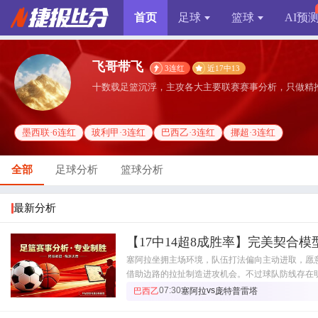
首页
足球
篮球
AI预
飞哥带飞
3连红
近17中13
十数载足篮沉浮，主攻各大主要联赛赛事分析，只做精
墨西联·6连红
玻利甲·3连红
巴西乙·3连红
挪超·3连红
全部
足球分析
篮球分析
最新分析
【17中14超8成胜率】完美契合模
塞阿拉坐拥主场环境，队伍打法偏向主动进取，愿
借助边路的拉扯制造进攻机会。不过球队防线存在
07:30
vs
巴西乙
塞阿拉
庞特普雷塔