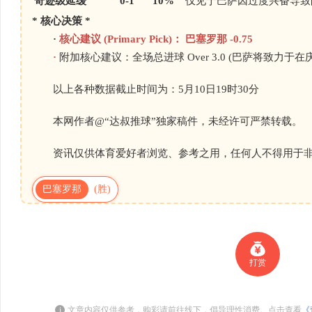
奇迹级延缓
0-1
10%
仅见于巴萨因过度兴奋导致
* 核心决策 *
·
核心
建议 (Primary Pick)：
巴塞罗那 -0.75
·
附加核心建议：全场总进球 Over 3.0 (巴萨将致力
以上各种数据截止时间为：5月10日19时30分
本网作者@“达叔推球”独家稿件，未经许可严禁转载。
资讯仅供体育爱好者浏览、参考之用，任何人不得用于非
巴塞罗那
(胜)
打赏
i
文章内容仅供参考，购彩请前往线下，倡导理性消费。点击查看
《