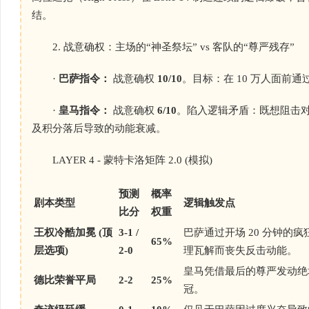
结。
2. 战意确权：主场的“神圣祭坛” vs 客队的“尊严残存”
·
巴萨指令：
战意确权
10/10
。目标：在 10 万人面前
·
皇马指令：
战意确权
6/10
。陷入逻辑矛盾：既想阻击
及积分落后导致的动能衰减。
LAYER 4 - 蒙特卡洛矩阵 2.0 (模拟)
预测
概率
剧本类型
逻辑触发点
比分
权重
王权冷酷加冕 (顶
3-1 /
巴萨通过开场 20 分钟的
65%
层选项)
2-0
理瓦解而丧失反击动能。
皇马凭借最后的尊严发动绝
德比荣誉平局
2-2
25%
冠。