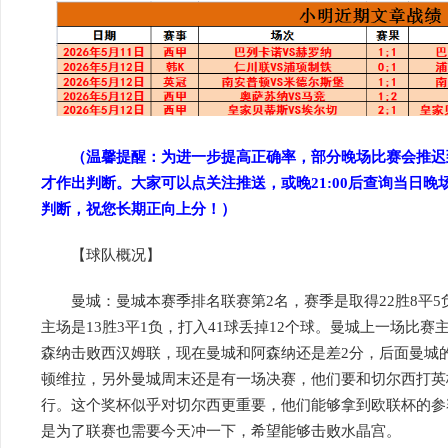
（温馨提醒：为进一步提高正确率，部分晚场比赛会推迟到
才作出判断。大家可以点关注推送，或晚21:00后查询当日
判断，祝您长期正向上分！）
【球队概况】
曼城：曼城本赛季排名联赛第2名，赛季是取得22胜8平5负
主场是13胜3平1负，打入41球丢掉12个球。曼城上一场比赛
森纳击败西汉姆联，现在曼城和阿森纳还是差2分，后面曼城
顿维拉，另外曼城周末还是有一场决赛，他们要和切尔西打英
行。这个奖杯似乎对切尔西更重要，他们能够拿到欧联杯的参
是为了联赛也需要今天冲一下，希望能够击败水晶宫。