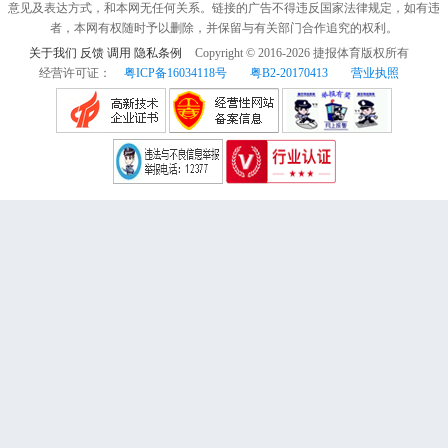
意见及表达方式，和本网无任何关系。链接的广告不得违反国家法律规定，如有违
者，本网有权随时予以删除，并保留与有关部门合作追究的权利。
关于我们
反馈
调用
隐私条例
Copyright © 2016-
2026
捷报体育版权所有
经营许可证：
粤ICP备16034118号
粤B2-20170413
营业执照