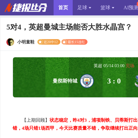
首页
足球
篮球
AI预
5对4，英超曼城主场能否大胜水晶宫？
小明童鞋
近20中12
最长15连红
英超 05/14 03:00
完场
3 : 0
曼彻斯特城
【上期回顾】
状态稳定，昨4对3，浦项制铁、贝蒂斯打出
错，4场只错1场西甲，今天比赛质量不错，争取继续打出正