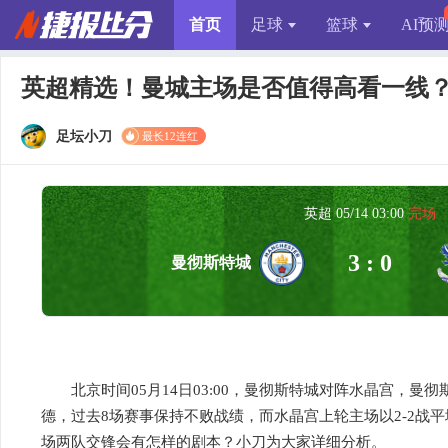
首页
足球
篮球
AI预
英超精选！曼城主场是否值得高看一线
足坛小刀
最长12连红
英超 05/14 03:00
完场
3 : 0
曼彻斯特城
北京时间05月14日03:00，曼彻斯特城对阵水晶宫，曼彻
德，过去8场赛事保持不败战绩，而水晶宫上轮主场以2-2战
场两队交锋会有怎样的剧本？小刀为大家详细分析。