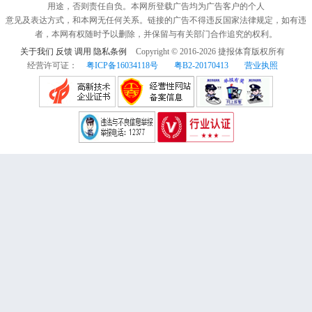
用途，否则责任自负。本网所登载广告均为广告客户的个人
意见及表达方式，和本网无任何关系。链接的广告不得违反国家法律规定，如有违
者，本网有权随时予以删除，并保留与有关部门合作追究的权利。
关于我们
反馈
调用
隐私条例
Copyright © 2016-
2026
捷报体育版权所有
经营许可证：
粤ICP备16034118号
粤B2-20170413
营业执照