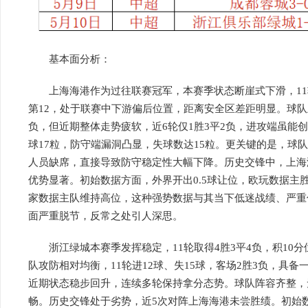
基本面分析：
上海海港作为过往联赛冠军，本赛季状态断崖式下滑，11轮
第12，处于联赛中下游偏后位置，距离安全区差距明显。球队
负，但近期整体走势疲软，近6轮仅1胜3平2负，进攻端虽能
球17粒，防守端漏洞凸显，失球数达15粒。更关键的是，球
人员缺席，直接导致防守稳定性大幅下降。历史交锋中，上海海
优势显著。初始数据方面，外界开出0.5球让位，欧玩数据主
家数据主队维持高位，这种强势数据与其当下低迷战绩、严重
面严重脱节，反常之处引人深思。
浙江绿城本赛季发挥稳定，11轮取得4胜3平4负，积10分
队攻防相对均衡，11轮进12球、失15球，客场2胜3负，具备
近期状态稳步回升，连续多轮保持拿分态势。球队阵容齐整，
畅。历史交锋处于劣势，近5次对阵上海海港未尝胜绩。初始