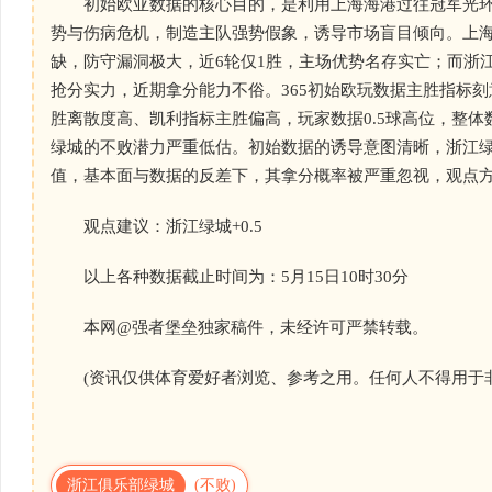
初始欧亚数据的核心目的，是利用上海海港过往冠军光环
势与伤病危机，制造主队强势假象，诱导市场盲目倾向。上
缺，防守漏洞极大，近6轮仅1胜，主场优势名存实亡；而浙
抢分实力，近期拿分能力不俗。365初始欧玩数据主胜指标
胜离散度高、凯利指标主胜偏高，玩家数据0.5球高位，整
绿城的不败潜力严重低估。初始数据的诱导意图清晰，浙江绿
值，基本面与数据的反差下，其拿分概率被严重忽视，观点方向
观点建议：浙江绿城+0.5
以上各种数据截止时间为：5月15日10时30分
本网@强者堡垒独家稿件，未经许可严禁转载。
(资讯仅供体育爱好者浏览、参考之用。任何人不得用于非
浙江俱乐部绿城
(不败)