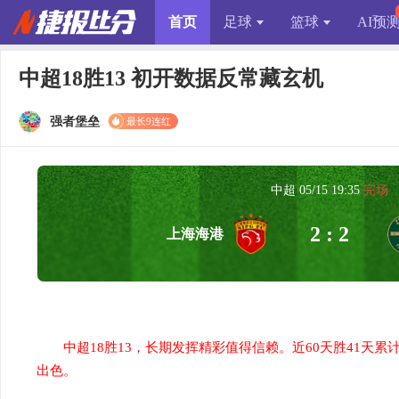
首页
足球
篮球
AI预
中超18胜13 初开数据反常藏玄机
强者堡垒
最长9连红
中超 05/15 19:35
完场
2 : 2
上海海港
中超18胜13，长期发挥精彩值得信赖。近60天胜41天累
出色。