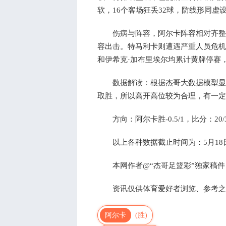
软，16个客场狂丢32球，防线形同虚
伤病与阵容，阿尔卡阵容相对齐整，
容出击。特马利卡则遭遇严重人员危机
和伊希克·加布里埃尔均累计黄牌停赛
数据解读：根据杰哥大数据模型显示
取胜，所以高开高位较为合理，有一定
方向：阿尔卡胜-0.5/1，比分：20/30
以上各种数据截止时间为：5月18日
本网作者@“杰哥足篮彩”独家稿件
资讯仅供体育爱好者浏览、参考之用
阿尔卡
(胜)