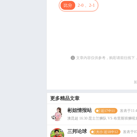
比分
2-0 、2-1
i
文章内容仅供参考，购彩请前往线下
更多精品文章
彬姐情报站
发表于11:4
近17中11
澳昆超 16:30 昆士兰狮队 VS 布里斯班狮
三邦论球
发表于07
大小·近18中12