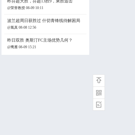
昨芬超大胜，芬超13胜9，乘胜追击
@荣誉教授 08-09 10:11
波兰超周日获胜过 什切青锋线待解困局
@胤真 08-08 12:56
昨日双胜 奥斯汀FC主场优势几何？
@鹰雁 08-09 15:21