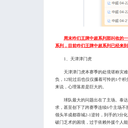
周末咋们王牌中超系列那叫收的一
系列，目前咋们王牌中超系列已经来到了
1、天津津门虎
天津津门虎本赛季的处境堪称灾难。由
负，12轮过后也仅仅攥着可怜的1个
来说，心理落差是巨大的。
球队最大的问题出在了主场。泰达足
求，甚至创下了跨赛季连续6个主场不
领头羊成都蓉城2-1逆转，到手的3
破门乏术的困境，过于依赖外援个人能