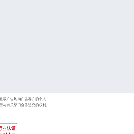
登载广告均为广告客户的个人
留与有关部门合作追究的权利。