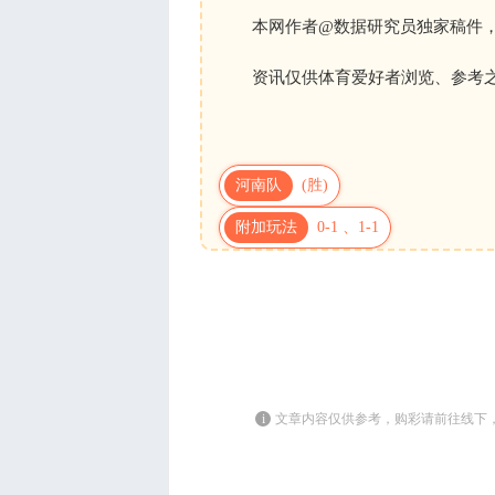
本网作者@数据研究员独家稿件，
资讯仅供体育爱好者浏览、参考之
河南队
(胜)
附加玩法
0-1 、1-1
i
文章内容仅供参考，购彩请前往线下