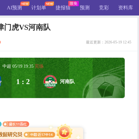
AI预测
计划单
捷报猫
预测
竞彩
资料库
津门虎VS河南队
最近更新：2026-05-19 12:45
中超 05/19 19:35
完场
1 : 2
河南队