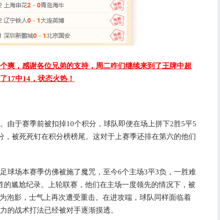
个爽，感谢各位兄弟的支持，周二咋们继续来到了王牌中超
17中14，状态火热！
于赛季前被扣掉10个积分，球队即便在场上拼下2胜5平5
积分，被死死钉在积分榜榜尾。这对于上赛季还排在第六的他们
球场本赛季仿佛被施了魔咒，至今6个主场3平3负，一胜难
胜的尴尬纪录。上轮联赛，他们在主场一度领先的情况下，被
分化为泡影，士气上再次遭受重击。在进攻端，球队同样面临着
力的战术打法已经被对手逐渐摸透。