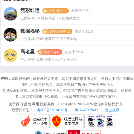
竞彩红运
发表于16:31
大小·近5中3
巴西杯 07:00 维多利亚 VS 巴拉纳竞技
数据揭秘
发表于13:38
让球·近16中12
中北美杯 09:00 奥斯汀FC VS 蒂华纳
高老星
发表于15:34
大小·9连红
中北美杯 09:00 奥斯汀FC VS 蒂华纳
声明：
本网资讯仅供体育爱好者浏览、购买中国足彩参考之用。任何人不得用于非法
用途，否则责任自负。本网所登载广告均为广告客户的个人
意见及表达方式，和本网无任何关系。链接的广告不得违反国家法律规定，如有违
者，本网有权随时予以删除，并保留与有关部门合作追究的权利。
关于我们
反馈
调用
隐私条例
Copyright © 2016-
2026
捷报体育版权所有
经营许可证：
粤ICP备16034118号
粤B2-20170413
营业执照