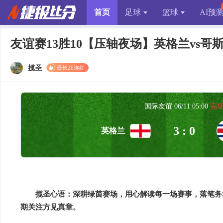
首页
足球
篮球
AI预
友谊赛13胜10【压轴夜场】英格兰vs哥
揽圣
最长20连红
国际友谊 06/11 05:00
完
3 : 0
英格兰
揽圣心语：深耕绿茵赛场，用心解读每一场赛事，落笔务
期关注方见真章。