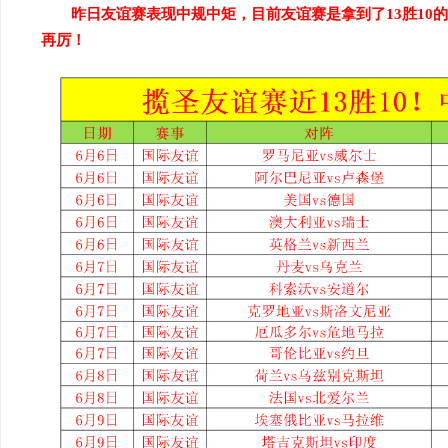
昨日友谊赛表现中规中矩，目前友谊赛是拿到了13胜10的
再厉！