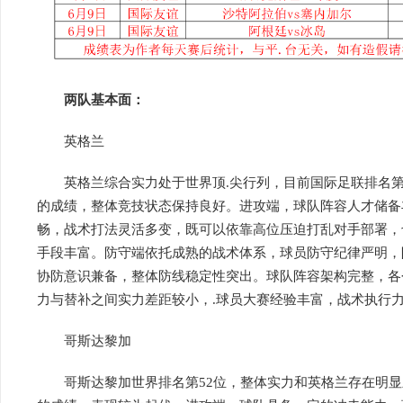
两队基本面：
英格兰
英格兰综合实力处于世界顶.尖行列，目前国际足联排名第4位
的成绩，整体竞技状态保持良好。进攻端，球队阵容人才储备
畅，战术打法灵活多变，既可以依靠高位压迫打乱对手部署，
手段丰富。防守端依托成熟的战术体系，球员防守纪律严明，
协防意识兼备，整体防线稳定性突出。球队阵容架构完整，各
力与替补之间实力差距较小，.球员大赛经验丰富，战术执行
哥斯达黎加
哥斯达黎加世界排名第52位，整体实力和英格兰存在明显差