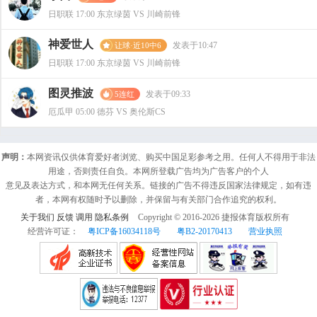
日职联 17:00 东京绿茵 VS 川崎前锋
神爱世人
发表于10:47
让球·近10中6
日职联 17:00 东京绿茵 VS 川崎前锋
图灵推波
发表于09:33
5连红
厄瓜甲 05:00 德芬 VS 奥伦斯CS
声明：
本网资讯仅供体育爱好者浏览、购买中国足彩参考之用。任何人不得用于非法
用途，否则责任自负。本网所登载广告均为广告客户的个人
意见及表达方式，和本网无任何关系。链接的广告不得违反国家法律规定，如有违
者，本网有权随时予以删除，并保留与有关部门合作追究的权利。
关于我们
反馈
调用
隐私条例
Copyright © 2016-
2026
捷报体育版权所有
经营许可证：
粤ICP备16034118号
粤B2-20170413
营业执照