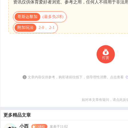
资讯仅供体育爱好者浏览、参考之用，任何人不得用于非法
哥斯达黎加
(最多负2球)
附加玩法
2-0 、2-1
打赏
i
文章内容仅供参考，购彩请前往线下，倡导理性消费。点击查看
《
如对本文章有疑问，请点此反
更多精品文章
小西
发表于11:02
3连红