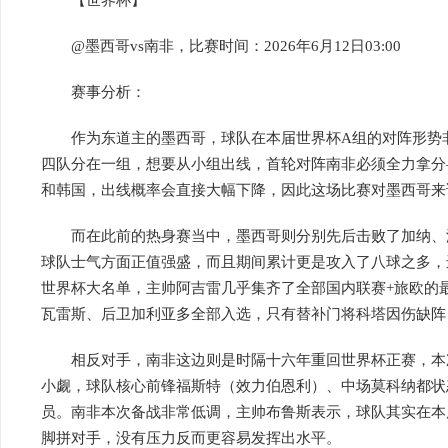
【世界杯】
@墨西哥vs南非，比赛时间：2026年6月12日03:00
赛事分析：
作为东道主的墨西哥，球队在本届世界杯A组的对阵形势非
四队分在一组，想要从小组出线，首轮对阵南非必须全力拿分
和韩国，出线概率会直接大幅下降，因此这场比赛对墨西哥来
而在此前的热身赛当中，墨西哥则分别先后击败了加纳、
球队士气方面正值强盛，而且期间累计更是攻入了八球之多，
世界杯大名单，主帅阿吉雷几乎集齐了全部国内联赛+旅欧的
瓦雷斯、后卫加利亚多全部入选，只有替补门将科塔因伤缺阵
相反对手，南非这边则是时隔十六年重回世界杯正赛，本
小觑，球队核心前锋福斯特（效力伯恩利）、中场莫科纳都状
员。南非本次备战非常低调，主帅布鲁斯表示，球队其实在本
脚拼对手，没有压力反而更容易发挥出水平。