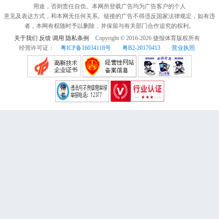
用途，否则责任自负。本网所登载广告均为广告客户的个人
意见及表达方式，和本网无任何关系。链接的广告不得违反国家法律规定，如有违
者，本网有权随时予以删除，并保留与有关部门合作追究的权利。
关于我们
反馈
调用
隐私条例
Copyright © 2016-
2026
捷报体育版权所有
经营许可证：
粤ICP备16034118号
粤B2-20170413
营业执照