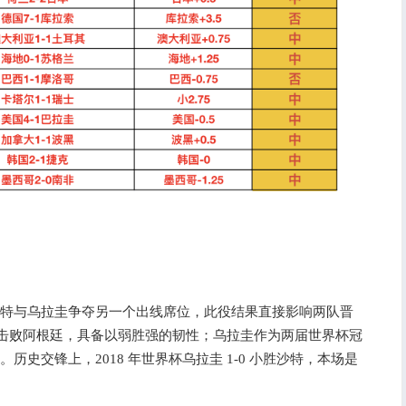
与乌拉圭争夺另一个出线席位，此役结果直接影响两队晋
爆冷击败阿根廷，具备以弱胜强的韧性；乌拉圭作为两届世界杯冠
史交锋上，2018 年世界杯乌拉圭 1-0 小胜沙特，本场是