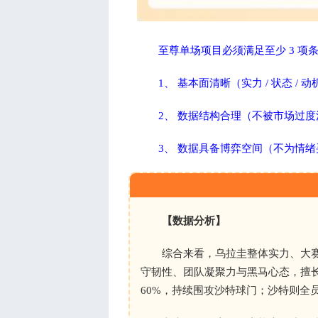
至尊单场项目必须满足至少 3 项
1、 基本面清晰（实力 / 状态 / 动
2、 数据结构合理（不被市场过度
3、 数据具备博弈空间（不为情绪
【数据分析】
综合来看，乌拉圭整体实力、大赛
守韧性、团队凝聚力与黑马心态，擅
60%，持续围攻沙特球门；沙特则全