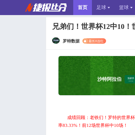
首页
足球
篮球
兄弟们！世界杯12中10！世
罗特数据
最长8连红
沙特阿拉伯
成绩回顾：老铁们！罗特的世界杯状态
率83.33%！前12场世界杯中10场！