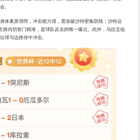
会。
体素质强悍，冲击能力强，需攻破沙特密集防线；沙特达
臣，左路内切射门精准，是球队反击的唯一爆点。此外，乌拉圭临
位球与边路传中冲击。