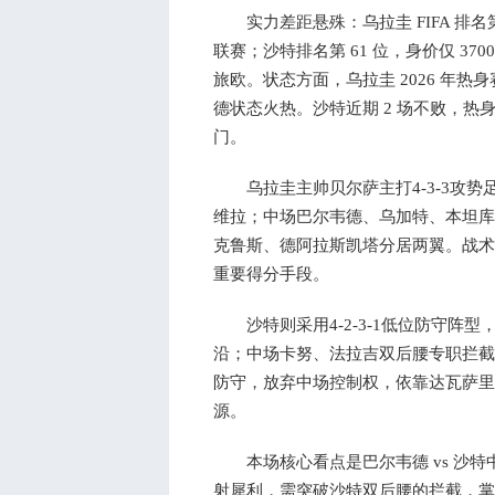
实力差距悬殊：乌拉圭 FIFA 排名第 
联赛；沙特排名第 61 位，身价仅 3
旅欧。状态方面，乌拉圭 2026 年热身赛
德状态火热。沙特近期 2 场不败，热
门。
乌拉圭主帅贝尔萨主打4-3-3攻势
维拉；中场巴尔韦德、乌加特、本坦库
克鲁斯、德阿拉斯凯塔分居两翼。战术
重要得分手段。
沙特则采用4-2-3-1低位防守阵
沿；中场卡努、法拉吉双后腰专职拦截
防守，放弃中场控制权，依靠达瓦萨里
源。
本场核心看点是巴尔韦德 vs 沙特
射犀利，需突破沙特双后腰的拦截，掌