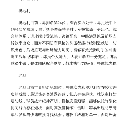
奥地利
奥地利目前世界排名第24位，综合实力处于世界足坛中上游
1平1负的成绩，最近热身赛保持全胜，竞技状态十分出色。
合的体系，进攻端传导流畅，边路配合、中路渗透以及前场支
转效率出众，面对不同防守风格的队伍都能持续制造威胁。防
识出色，后场拦截与出球能力均衡，能够有效抵御对手的冲击
洲主流顶.级联赛，球员个人能力、大赛经验都十分充足，阵
球员坐镇，整体团队配合默契，战术执行力极强，整体战力稳
约旦
约旦目前世界排名第63位，整体实力和奥地利存在较大差距
负的成绩，最近热身赛遭遇连败，状态存在起伏。球队主打防
建防线，球员战术纪律严明，拼抢态度顽强，能够依托阵型化
协同能力存在短板，面对高强度持续冲击时，容易出现防守衔
单兵发挥与快速转换寻找机会，进攻手段相对单一，面对严密