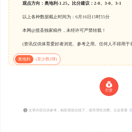
观点方向：奥地利-1.25。比分建议：2-0、3-0、3-1
以上各种数据截止时间为：6月16日15时55分
本网@揽圣独家稿件，未经许可严禁转载！
(资讯仅供体育爱好者浏览、参考之用。任何人不得用于非
奥地利
(至少胜2球)
打赏
i
文章内容仅供参考，购彩请前往线下，倡导理性消费。点击查看
《