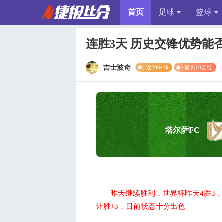
首页
足球
篮球
连胜3天 历史交锋优势能
吉士波奇
近20中16
最长10连红
塔尔萨FC
昨天继续胜利，世界杯昨天4胜3，
计胜+3，目前状态十分出色