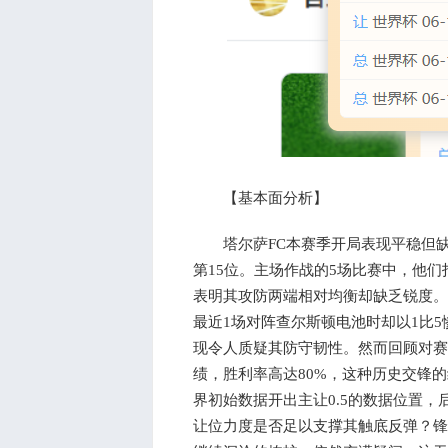
【基本面分析】
塔尔萨FC本赛季开局表现平稳但缺乏
第15位。主场作战的5场比赛中，他们
表明其攻防两端相对均衡却缺乏锐度。值
最近1场对阵查尔斯顿电池时却以1比
现令人质疑其防守韧性。然而回顾对赛
绩，胜利率高达80%，这种历史交锋
界初始数据开出主让0.5的数据位置，
让位力度是否足以支撑其触底反弹？锋