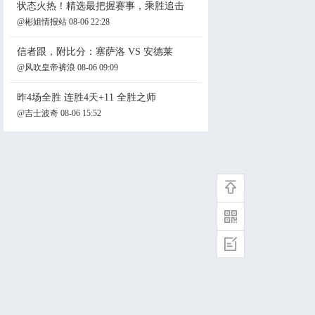
状态火热！精选最把握赛事，乘胜追击
@彬姐情报站 08-06 22:28
信者跟，附比分：塞萨洛 VS 安德莱
@风吹皇帝裤浪 08-06 09:09
昨4场全胜 连胜4天+11 全胜之师
@吉士波奇 08-06 15:52