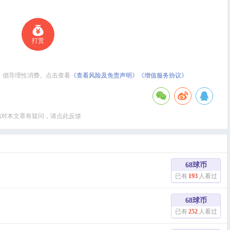
打赏
，倡导理性消费。点击查看
《查看风险及免责声明》
《增值服务协议》
如对本文章有疑问，请点此反馈
68球币
已有
193
人看过
68球币
已有
252
人看过