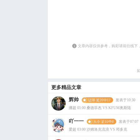
i
文章内容仅供参考，购彩请前往线下
更多精品文章
辉帅
发表于10:30
让球·近20中12
挪超 01:00 桑德菲杰 VS KFUM奥斯陆
吖一一
发表于07:07
大小·近10中8
爱超 03:00 沙姆洛克流浪 VS 邓多克