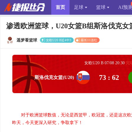
首页
足球
篮球
AI预
渗透欧洲篮球，U20女篮B组斯洛伐克女
遥梦看篮球
女欧U20 B近4中3
最长11连红
女欧U20 B 07/08 20:30
完
73 : 62
斯洛伐克女篮(U20)
对于欧洲篮球数值，无论是西篮甲，欧冠篮，还是这次欧
昨天，今天更深入研究，争取拿下！