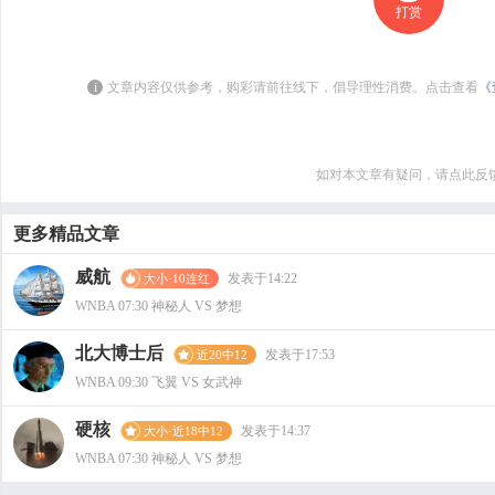
打赏
i
文章内容仅供参考，购彩请前往线下，倡导理性消费。点击查看
《
如对本文章有疑问，请点此反
更多精品文章
威航
发表于14:22
大小·10连红
WNBA 07:30 神秘人 VS 梦想
北大博士后
发表于17:53
近20中12
WNBA 09:30 飞翼 VS 女武神
硬核
发表于14:37
大小·近18中12
WNBA 07:30 神秘人 VS 梦想