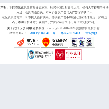
声明：
本网资讯仅供体育爱好者浏览、购买中国足彩参考之用。任何人不得用于非法
用途，否则责任自负。本网所登载广告均为广告客户的个人
意见及表达方式，和本网无任何关系。链接的广告不得违反国家法律规定，如有违
者，本网有权随时予以删除，并保留与有关部门合作追究的权利。
关于我们
反馈
调用
隐私条例
Copyright © 2016-
2026
捷报体育版权所有
经营许可证：
粤ICP备16034118号
粤B2-20170413
营业执照