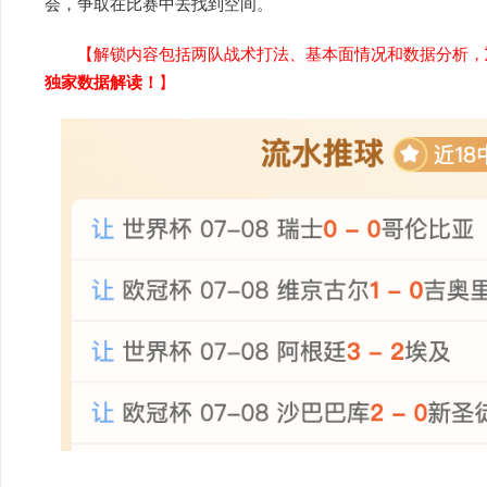
会，争取在比赛中去找到空间。
【解锁内容包括两队战术打法、基本面情况和数据分析，
独家数据解读！
】