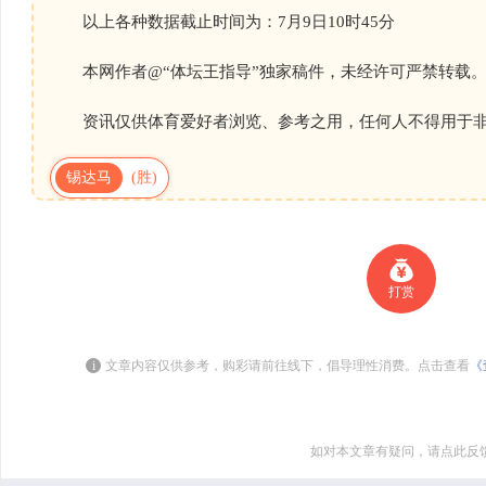
以上各种数据截止时间为：7月9日10时45分
本网作者@“体坛王指导”独家稿件，未经许可严禁转载
资讯仅供体育爱好者浏览、参考之用，任何人不得用于非
锡达马
(胜)
打赏
i
文章内容仅供参考，购彩请前往线下，倡导理性消费。点击查看
《
如对本文章有疑问，请点此反