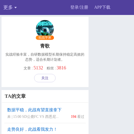
更多
登录/注册
APP下载
实战学家
青歌
实战经验丰富，自研数据模型长期保持稳定高效的
态势，适合长期计划者。
5132
3816
文章 :
粉丝 :
关注
TA的文章
数据平稳，此战有望直接拿下
未 | 15:00 SD公鹿FC VS 西悉尼...
194
看过
走势良好，此战看我发力！