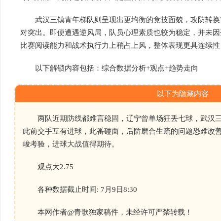
武汉三镇青年梯队则呈现出更均衡的竞技面貌，攻防转换
对突出。即便遭遇逆风局，队员心理素质也较为稳定，并未因
比赛阅读能力和战术执行力上稍占上风，整体表现更具连续性
以下解锁内容包括：综合数据分析+观点+趋势走向
以下为隐藏内容
两队近期防线都难言稳固，辽宁曾单场狂丢七球，武汉三
此前交手互有进球，此番碰面，后防磨合生疏的问题恐难改
峻考验，进球大战值得期待。
观点大2.75
各种数据截止时间: 7月9日8:30
本网作者@青歌独家稿件，未经许可严禁转载！