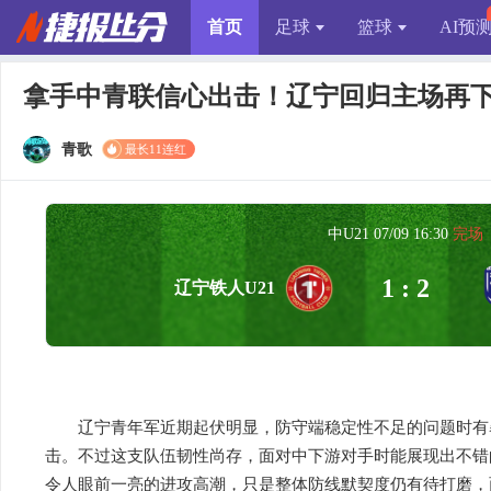
首页
足球
篮球
AI预
拿手中青联信心出击！辽宁回归主场再
青歌
最长11连红
中U21 07/09 16:30
完场
1 : 2
辽宁铁人U21
辽宁青年军近期起伏明显，防守端稳定性不足的问题时有
击。不过这支队伍韧性尚存，面对中下游对手时能展现出不错
令人眼前一亮的进攻高潮，只是整体防线默契度仍有待打磨，