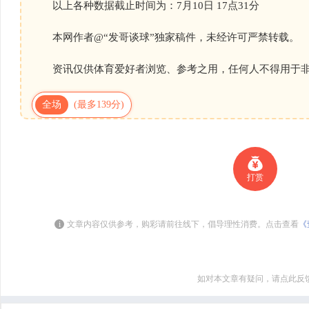
以上各种数据截止时间为：7月10日 17点31分
本网作者@“发哥谈球”独家稿件，未经许可严禁转载。
资讯仅供体育爱好者浏览、参考之用，任何人不得用于非
全场
(最多139分)
打赏
i
文章内容仅供参考，购彩请前往线下，倡导理性消费。点击查看
《
如对本文章有疑问，请点此反