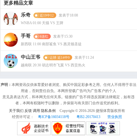
更多精品文章
乐奇
发表于18:08
近19中12
WNBA 01:00 天猫 VS 王牌
手哥
发表于15:30
6连红
新西联 11:00 南部鲨鱼 VS 惠灵顿圣徒
中山王爷
发表于11:24
让球·近14中9
越南联 20:30 胡志明市飞翼 VS 西贡热火
声明：
本网资讯仅供体育爱好者浏览、购买中国足彩参考之用。任何人不得用于非法
用途，否则责任自负。本网所登载广告均为广告客户的个人
意见及表达方式，和本网无任何关系。链接的广告不得违反国家法律规定，如有违
者，本网有权随时予以删除，并保留与有关部门合作追究的权利。
关于我们
反馈
调用
隐私条例
Copyright © 2016-
2026
捷报体育版权所有
经营许可证：
粤ICP备16034118号
粤B2-20170413
营业执照